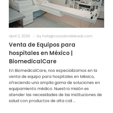
abril 3, 2026
by
hola@cazadordeleads.com
Venta de Equipos para
hospitales en México |
BiomedicalCare
En BiomedicalCare, nos especializamos en la
venta de equipo para hospitales en México,
ofreciendo una amplia gama de soluciones en
equipamiento médico. Nuestra misión es
atender las necesidades de las instituciones de
salud con productos de alta cali ...