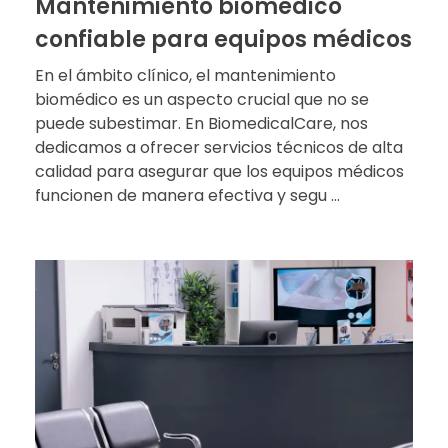
Mantenimiento biomédico
confiable para equipos médicos
En el ámbito clínico, el mantenimiento
biomédico es un aspecto crucial que no se
puede subestimar. En BiomedicalCare, nos
dedicamos a ofrecer servicios técnicos de alta
calidad para asegurar que los equipos médicos
funcionen de manera efectiva y segu ...