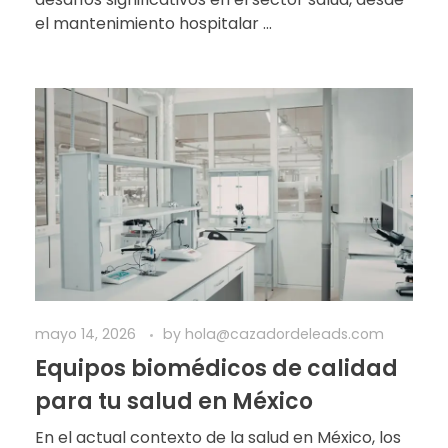
el mantenimiento hospitalar ...
mayo 14, 2026
by
hola@cazadordeleads.com
Equipos biomédicos de calidad
para tu salud en México
En el actual contexto de la salud en México, los