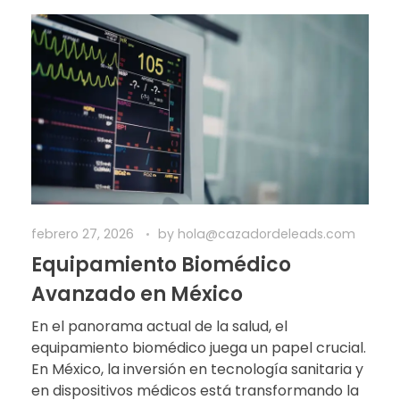
febrero 27, 2026
by
hola@cazadordeleads.com
Equipamiento Biomédico
Avanzado en México
En el panorama actual de la salud, el
equipamiento biomédico juega un papel crucial.
En México, la inversión en tecnología sanitaria y
en dispositivos médicos está transformando la