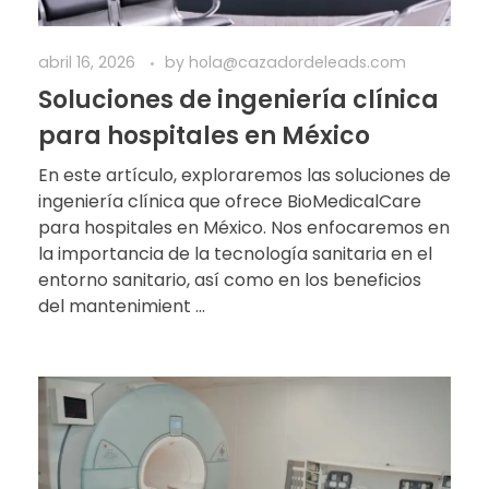
abril 16, 2026
by
hola@cazadordeleads.com
Soluciones de ingeniería clínica
para hospitales en México
En este artículo, exploraremos las soluciones de
ingeniería clínica que ofrece BioMedicalCare
para hospitales en México. Nos enfocaremos en
la importancia de la tecnología sanitaria en el
entorno sanitario, así como en los beneficios
del mantenimient ...