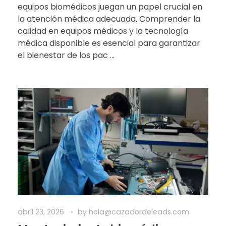
equipos biomédicos juegan un papel crucial en
la atención médica adecuada. Comprender la
calidad en equipos médicos y la tecnología
médica disponible es esencial para garantizar
el bienestar de los pac ...
abril 23, 2026
by
hola@cazadordeleads.com