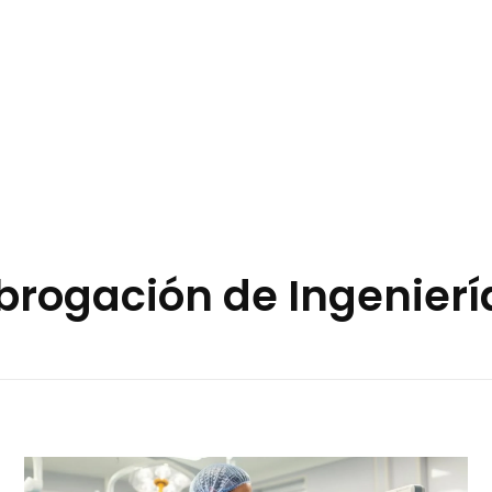
ubrogación de Ingenier