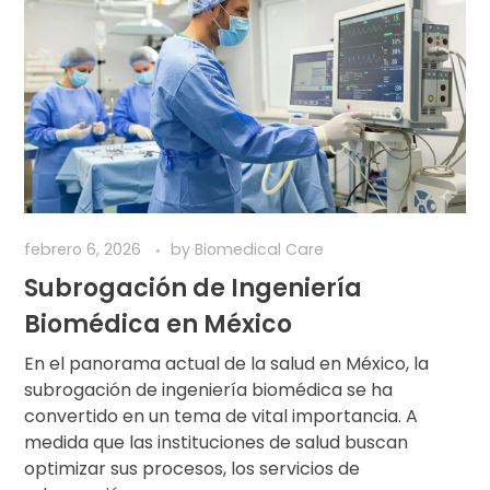
febrero 6, 2026
by
Biomedical Care
Subrogación de Ingeniería
Biomédica en México
En el panorama actual de la salud en México, la
subrogación de ingeniería biomédica se ha
convertido en un tema de vital importancia. A
medida que las instituciones de salud buscan
optimizar sus procesos, los servicios de