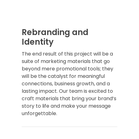
Rebranding and
Identity
The end result of this project will be a
suite of marketing materials that go
beyond mere promotional tools; they
will be the catalyst for meaningful
connections, business growth, and a
lasting impact. Our team is excited to
craft materials that bring your brand’s
story to life and make your message
unforgettable.